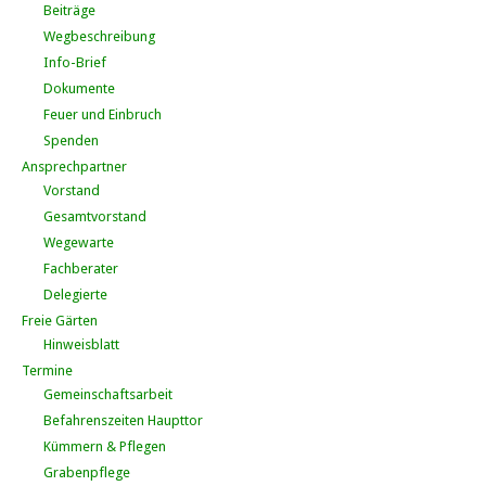
Beiträge
Wegbeschreibung
Info-Brief
Dokumente
Feuer und Einbruch
Spenden
Ansprechpartner
Vorstand
Gesamtvorstand
Wegewarte
Fachberater
Delegierte
Freie Gärten
Hinweisblatt
Termine
Gemeinschaftsarbeit
Befahrenszeiten Haupttor
Kümmern & Pflegen
Grabenpflege