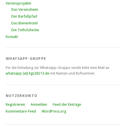
Vereinsprojekte
Das Vereinsheim
Der Barfußpfad
Das Bienenhotel
Die Totholzhecke
Kontakt
WHATSAPP-GRUPPE
Für die Einladung zur Whatsapp-Gruppe sende bitte eine Mail an
whatsapp [at] kgv28213.de
mit Namen und Rufnummer.
NUTZERKONTO
Registrieren
Anmelden
Feed der Einträge
Kommentare-Feed
WordPress.org