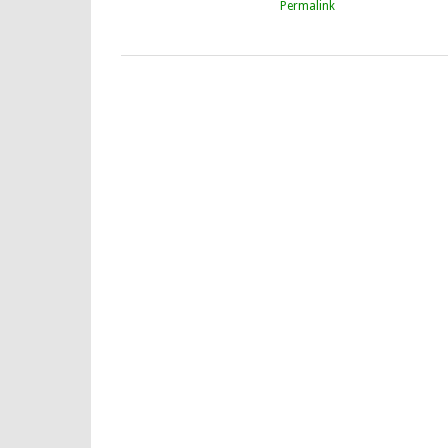
Permalink