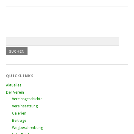
QUICKLINKS
Aktuelles
Der Verein
Vereinsgeschichte
Vereinssatzung
Galerien
Beiträge
Wegbeschreibung