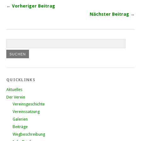
← Vorheriger Beitrag
Nächster Beitrag →
QUICKLINKS
Aktuelles
Der Verein
Vereinsgeschichte
Vereinssatzung
Galerien
Beiträge
Wegbeschreibung