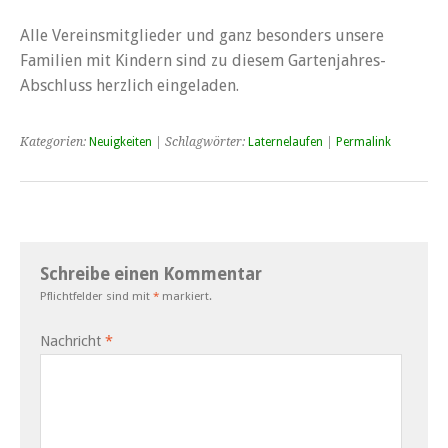
Alle Vereinsmitglieder und ganz besonders unsere
Familien mit Kindern sind zu diesem Gartenjahres-
Abschluss herzlich eingeladen.
Kategorien:
Neuigkeiten
| Schlagwörter:
Laternelaufen
|
Permalink
Schreibe einen Kommentar
Pflichtfelder sind mit
*
markiert.
Nachricht
*