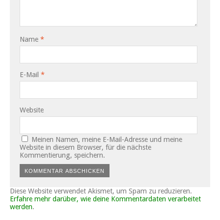
Name
*
E-Mail
*
Website
Meinen Namen, meine E-Mail-Adresse und meine
Website in diesem Browser, für die nächste
Kommentierung, speichern.
Diese Website verwendet Akismet, um Spam zu reduzieren.
Erfahre mehr darüber, wie deine Kommentardaten verarbeitet
werden
.