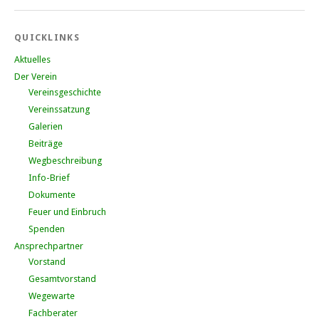
QUICKLINKS
Aktuelles
Der Verein
Vereinsgeschichte
Vereinssatzung
Galerien
Beiträge
Wegbeschreibung
Info-Brief
Dokumente
Feuer und Einbruch
Spenden
Ansprechpartner
Vorstand
Gesamtvorstand
Wegewarte
Fachberater