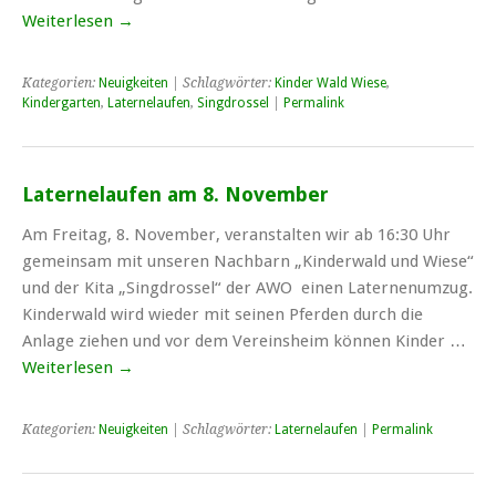
Weiterlesen
→
Kategorien:
Neuigkeiten
| Schlagwörter:
Kinder Wald Wiese
,
Kindergarten
,
Laternelaufen
,
Singdrossel
|
Permalink
Laternelaufen am 8. November
Am Freitag, 8. November, veranstalten wir ab 16:30 Uhr
gemeinsam mit unseren Nachbarn „Kinderwald und Wiese“
und der Kita „Singdrossel“ der AWO einen Laternenumzug.
Kinderwald wird wieder mit seinen Pferden durch die
Anlage ziehen und vor dem Vereinsheim können Kinder …
Weiterlesen
→
Kategorien:
Neuigkeiten
| Schlagwörter:
Laternelaufen
|
Permalink