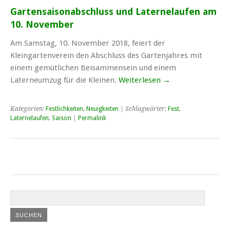
Gartensaisonabschluss und Laternelaufen am
10. November
Am Samstag, 10. November 2018, feiert der
Kleingartenverein den Abschluss des Gartenjahres mit
einem gemütlichen Beisammensein und einem
Laterneumzug für die Kleinen.
Weiterlesen
→
Kategorien:
Festlichkeiten
,
Neuigkeiten
| Schlagwörter:
Fest
,
Laternelaufen
,
Saison
|
Permalink