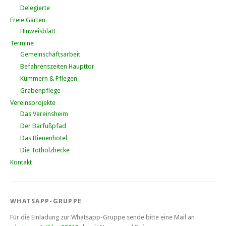
Delegierte
Freie Gärten
Hinweisblatt
Termine
Gemeinschaftsarbeit
Befahrenszeiten Haupttor
Kümmern & Pflegen
Grabenpflege
Vereinsprojekte
Das Vereinsheim
Der Barfußpfad
Das Bienenhotel
Die Totholzhecke
Kontakt
WHATSAPP-GRUPPE
Für die Einladung zur Whatsapp-Gruppe sende bitte eine Mail an