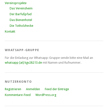
Vereinsprojekte
Das Vereinsheim
Der Barfußpfad
Das Bienenhotel
Die Totholzhecke
Kontakt
WHATSAPP-GRUPPE
Für die Einladung zur Whatsapp-Gruppe sende bitte eine Mail an
whatsapp [at] kgv28213.de
mit Namen und Rufnummer.
NUTZERKONTO
Registrieren
Anmelden
Feed der Einträge
Kommentare-Feed
WordPress.org