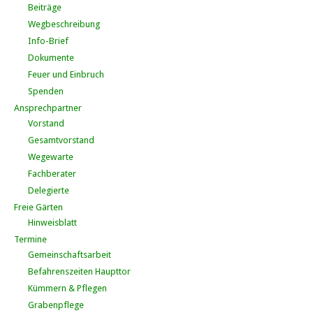
Beiträge
Wegbeschreibung
Info-Brief
Dokumente
Feuer und Einbruch
Spenden
Ansprechpartner
Vorstand
Gesamtvorstand
Wegewarte
Fachberater
Delegierte
Freie Gärten
Hinweisblatt
Termine
Gemeinschaftsarbeit
Befahrenszeiten Haupttor
Kümmern & Pflegen
Grabenpflege