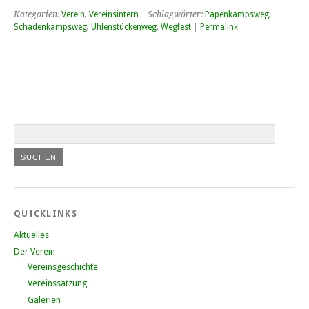
Kategorien:
Verein
,
Vereinsintern
| Schlagwörter:
Papenkampsweg
,
Schadenkampsweg
,
Uhlenstückenweg
,
Wegfest
|
Permalink
QUICKLINKS
Aktuelles
Der Verein
Vereinsgeschichte
Vereinssatzung
Galerien