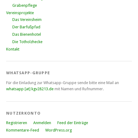
Grabenpflege
Vereinsprojekte
Das Vereinsheim
Der Barfußpfad
Das Bienenhotel
Die Totholzhecke
Kontakt
WHATSAPP-GRUPPE
Für die Einladung zur Whatsapp-Gruppe sende bitte eine Mail an
whatsapp [at] kgv28213.de
mit Namen und Rufnummer.
NUTZERKONTO
Registrieren
Anmelden
Feed der Einträge
Kommentare-Feed
WordPress.org