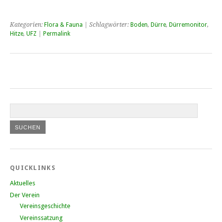
Kategorien:
Flora & Fauna
| Schlagwörter:
Boden
,
Dürre
,
Dürremonitor
,
Hitze
,
UFZ
|
Permalink
QUICKLINKS
Aktuelles
Der Verein
Vereinsgeschichte
Vereinssatzung