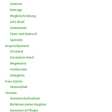
Galerien
Beiträge
Wegbeschreibung
Info-Brief
Dokumente
Feuer und Einbruch
Spenden
Ansprechpartner
Vorstand
Gesamtvorstand
Wegewarte
Fachberater
Delegierte
Freie Gärten
Hinweisblatt
Termine
Gemeinschaftsarbeit
Befahrenszeiten Haupttor
Kümmern & Pflegen