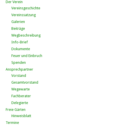
Der Verein
Vereinsgeschichte
Vereinssatzung
Galerien
Beiträge
Wegbeschreibung
Info-Brief
Dokumente
Feuer und Einbruch
Spenden
Ansprechpartner
Vorstand
Gesamtvorstand
Wegewarte
Fachberater
Delegierte
Freie Gärten
Hinweisblatt
Termine