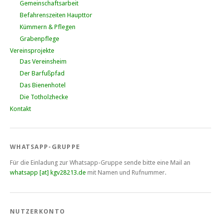
Gemeinschaftsarbeit
Befahrenszeiten Haupttor
Kümmern & Pflegen
Grabenpflege
Vereinsprojekte
Das Vereinsheim
Der Barfußpfad
Das Bienenhotel
Die Totholzhecke
Kontakt
WHATSAPP-GRUPPE
Für die Einladung zur Whatsapp-Gruppe sende bitte eine Mail an
whatsapp [at] kgv28213.de
mit Namen und Rufnummer.
NUTZERKONTO