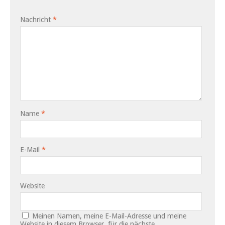
Nachricht
*
Name
*
E-Mail
*
Website
Meinen Namen, meine E-Mail-Adresse und meine
Website in diesem Browser, für die nächste