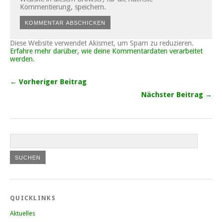
Kommentierung, speichern.
Diese Website verwendet Akismet, um Spam zu reduzieren.
Erfahre mehr darüber, wie deine Kommentardaten verarbeitet
werden
.
← Vorheriger Beitrag
Nächster Beitrag →
QUICKLINKS
Aktuelles