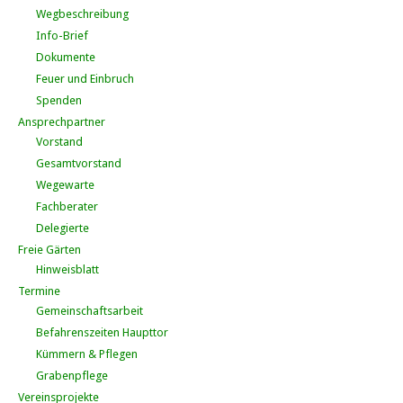
Wegbeschreibung
Info-Brief
Dokumente
Feuer und Einbruch
Spenden
Ansprechpartner
Vorstand
Gesamtvorstand
Wegewarte
Fachberater
Delegierte
Freie Gärten
Hinweisblatt
Termine
Gemeinschaftsarbeit
Befahrenszeiten Haupttor
Kümmern & Pflegen
Grabenpflege
Vereinsprojekte