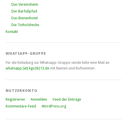
Das Vereinsheim
Der Barfußpfad
Das Bienenhotel
Die Totholzhecke
Kontakt
WHATSAPP-GRUPPE
Für die Einladung zur Whatsapp-Gruppe sende bitte eine Mail an
whatsapp [at] kgv28213.de
mit Namen und Rufnummer.
NUTZERKONTO
Registrieren
Anmelden
Feed der Einträge
Kommentare-Feed
WordPress.org