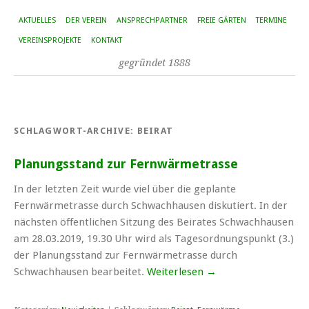
AKTUELLES
DER VEREIN
ANSPRECHPARTNER
FREIE GÄRTEN
TERMINE
VEREINSPROJEKTE
KONTAKT
gegründet 1888
SCHLAGWORT-ARCHIVE:
BEIRAT
Planungsstand zur Fernwärmetrasse
In der letzten Zeit wurde viel über die geplante
Fernwärmetrasse durch Schwachhausen diskutiert. In der
nächsten öffentlichen Sitzung des Beirates Schwachhausen
am 28.03.2019, 19.30 Uhr wird als Tagesordnungspunkt (3.)
der Planungsstand zur Fernwärmetrasse durch
Schwachhausen bearbeitet.
Weiterlesen
→