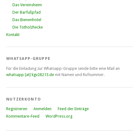
Das Vereinsheim
Der Barfußpfad
Das Bienenhotel
Die Totholzhecke
Kontakt
WHATSAPP-GRUPPE
Für die Einladung zur Whatsapp-Gruppe sende bitte eine Mail an
whatsapp [at] kgv28213.de
mit Namen und Rufnummer.
NUTZERKONTO
Registrieren
Anmelden
Feed der Einträge
Kommentare-Feed
WordPress.org