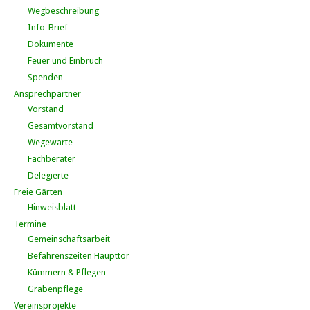
Wegbeschreibung
Info-Brief
Dokumente
Feuer und Einbruch
Spenden
Ansprechpartner
Vorstand
Gesamtvorstand
Wegewarte
Fachberater
Delegierte
Freie Gärten
Hinweisblatt
Termine
Gemeinschaftsarbeit
Befahrenszeiten Haupttor
Kümmern & Pflegen
Grabenpflege
Vereinsprojekte