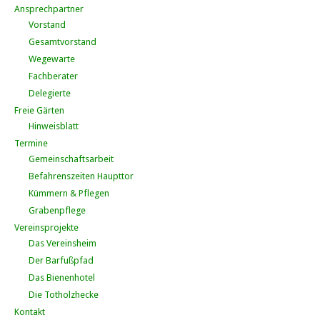
Ansprechpartner
Vorstand
Gesamtvorstand
Wegewarte
Fachberater
Delegierte
Freie Gärten
Hinweisblatt
Termine
Gemeinschaftsarbeit
Befahrenszeiten Haupttor
Kümmern & Pflegen
Grabenpflege
Vereinsprojekte
Das Vereinsheim
Der Barfußpfad
Das Bienenhotel
Die Totholzhecke
Kontakt