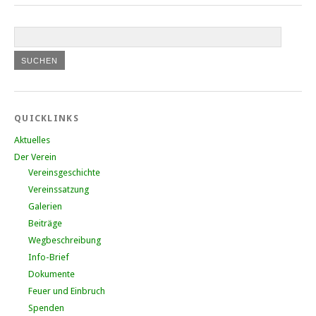
QUICKLINKS
Aktuelles
Der Verein
Vereinsgeschichte
Vereinssatzung
Galerien
Beiträge
Wegbeschreibung
Info-Brief
Dokumente
Feuer und Einbruch
Spenden