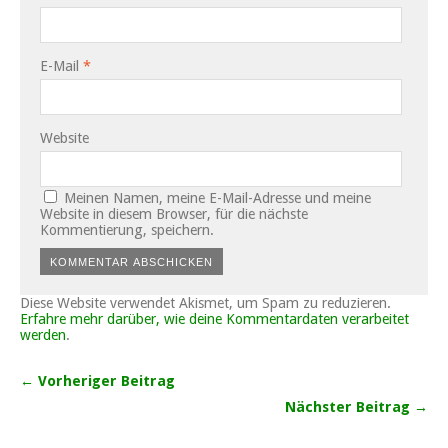
E-Mail
*
Website
Meinen Namen, meine E-Mail-Adresse und meine
Website in diesem Browser, für die nächste
Kommentierung, speichern.
Diese Website verwendet Akismet, um Spam zu reduzieren.
Erfahre mehr darüber, wie deine Kommentardaten verarbeitet
werden
.
← Vorheriger Beitrag
Nächster Beitrag →