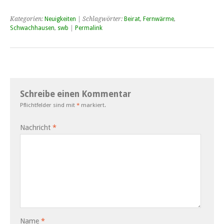
Kategorien:
Neuigkeiten
| Schlagwörter:
Beirat
,
Fernwärme
,
Schwachhausen
,
swb
|
Permalink
Schreibe einen Kommentar
Pflichtfelder sind mit
*
markiert.
Nachricht
*
Name
*