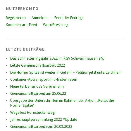
NUTZERKONTO
Registrieren
Anmelden
Feed der Einträge
Kommentare-Feed
WordPress.org
LETZTE BEITRÄGE:
Das Schmetterlingsjahr 2022 im KGV Schwachhausen e.V.
Letzte Gemeinschaftsarbeit 2022
Die Horner Spitze ist weiter in Gefahr – Petition jetzt unterzeichnen!
Container-Abtransport mit Hindernissen
Neue Farbe für das Vereinsheim
Gemeinschaftsarbeit am 25.06.22
Übergabe der Unterschriften im Rahmen der Aktion „Rettet die
Horner Spitze“
Wegefest Hornstückenweg
Jahreshauptversammlung 2022 *Update
Gemeinschaftsarbeit vom 26.03.2022