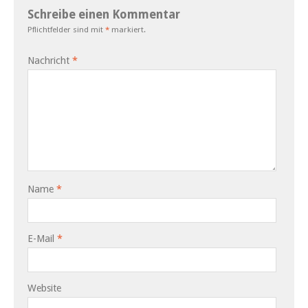
Schreibe einen Kommentar
Pflichtfelder sind mit
*
markiert.
Nachricht
*
Name
*
E-Mail
*
Website