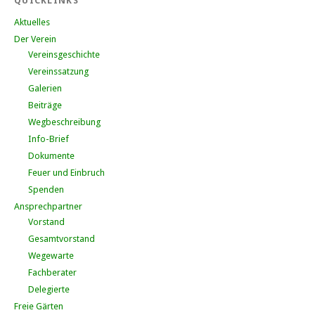
QUICKLINKS
Aktuelles
Der Verein
Vereinsgeschichte
Vereinssatzung
Galerien
Beiträge
Wegbeschreibung
Info-Brief
Dokumente
Feuer und Einbruch
Spenden
Ansprechpartner
Vorstand
Gesamtvorstand
Wegewarte
Fachberater
Delegierte
Freie Gärten