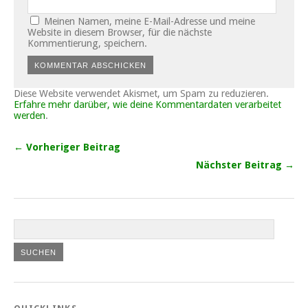
Meinen Namen, meine E-Mail-Adresse und meine
Website in diesem Browser, für die nächste
Kommentierung, speichern.
Diese Website verwendet Akismet, um Spam zu reduzieren.
Erfahre mehr darüber, wie deine Kommentardaten verarbeitet
werden
.
← Vorheriger Beitrag
Nächster Beitrag →