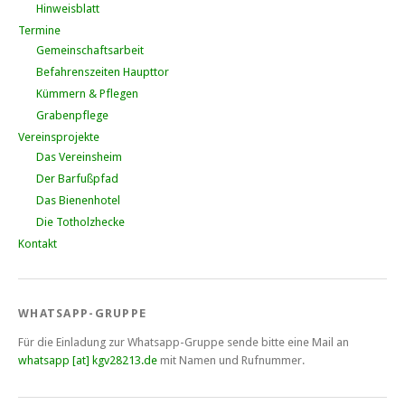
Hinweisblatt
Termine
Gemeinschaftsarbeit
Befahrenszeiten Haupttor
Kümmern & Pflegen
Grabenpflege
Vereinsprojekte
Das Vereinsheim
Der Barfußpfad
Das Bienenhotel
Die Totholzhecke
Kontakt
WHATSAPP-GRUPPE
Für die Einladung zur Whatsapp-Gruppe sende bitte eine Mail an
whatsapp [at] kgv28213.de
mit Namen und Rufnummer.