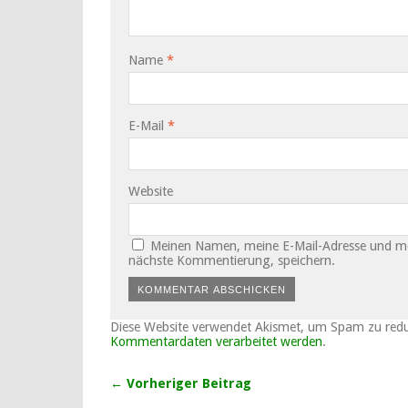
Name
*
E-Mail
*
Website
Meinen Namen, meine E-Mail-Adresse und mei
nächste Kommentierung, speichern.
Diese Website verwendet Akismet, um Spam zu red
Kommentardaten verarbeitet werden
.
← Vorheriger Beitrag