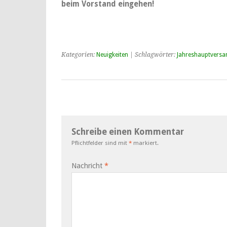
beim Vorstand eingehen!
Kategorien:
Neuigkeiten
| Schlagwörter:
Jahreshauptvers
Schreibe einen Kommentar
Pflichtfelder sind mit
*
markiert.
Nachricht
*