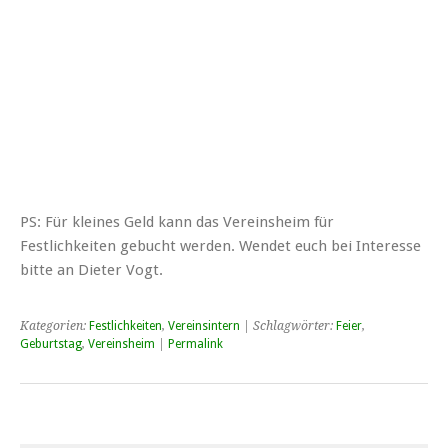
PS: Für kleines Geld kann das Vereinsheim für
Festlichkeiten gebucht werden. Wendet euch bei Interesse
bitte an Dieter Vogt.
Kategorien:
Festlichkeiten
,
Vereinsintern
| Schlagwörter:
Feier
,
Geburtstag
,
Vereinsheim
|
Permalink