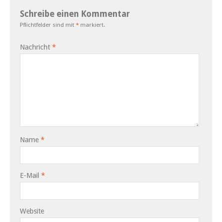
Schreibe einen Kommentar
Pflichtfelder sind mit
*
markiert.
Nachricht
*
Name
*
E-Mail
*
Website