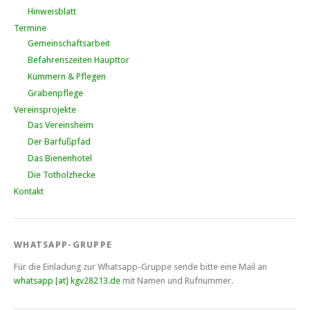
Hinweisblatt
Termine
Gemeinschaftsarbeit
Befahrenszeiten Haupttor
Kümmern & Pflegen
Grabenpflege
Vereinsprojekte
Das Vereinsheim
Der Barfußpfad
Das Bienenhotel
Die Totholzhecke
Kontakt
WHATSAPP-GRUPPE
Für die Einladung zur Whatsapp-Gruppe sende bitte eine Mail an
whatsapp [at] kgv28213.de
mit Namen und Rufnummer.