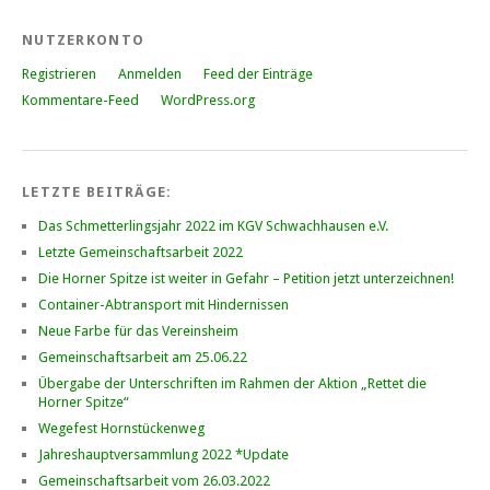
NUTZERKONTO
Registrieren
Anmelden
Feed der Einträge
Kommentare-Feed
WordPress.org
LETZTE BEITRÄGE:
Das Schmetterlingsjahr 2022 im KGV Schwachhausen e.V.
Letzte Gemeinschaftsarbeit 2022
Die Horner Spitze ist weiter in Gefahr – Petition jetzt unterzeichnen!
Container-Abtransport mit Hindernissen
Neue Farbe für das Vereinsheim
Gemeinschaftsarbeit am 25.06.22
Übergabe der Unterschriften im Rahmen der Aktion „Rettet die
Horner Spitze“
Wegefest Hornstückenweg
Jahreshauptversammlung 2022 *Update
Gemeinschaftsarbeit vom 26.03.2022