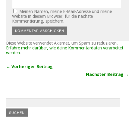
Meinen Namen, meine E-Mail-Adresse und meine
Website in diesem Browser, für die nächste
Kommentierung, speichern.
Diese Website verwendet Akismet, um Spam zu reduzieren.
Erfahre mehr darüber, wie deine Kommentardaten verarbeitet
werden
.
← Vorheriger Beitrag
Nächster Beitrag →