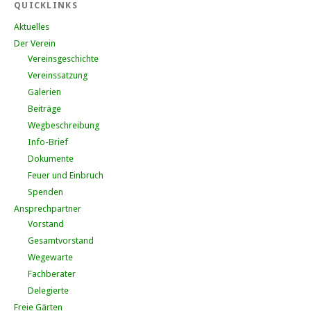
QUICKLINKS
Aktuelles
Der Verein
Vereinsgeschichte
Vereinssatzung
Galerien
Beiträge
Wegbeschreibung
Info-Brief
Dokumente
Feuer und Einbruch
Spenden
Ansprechpartner
Vorstand
Gesamtvorstand
Wegewarte
Fachberater
Delegierte
Freie Gärten