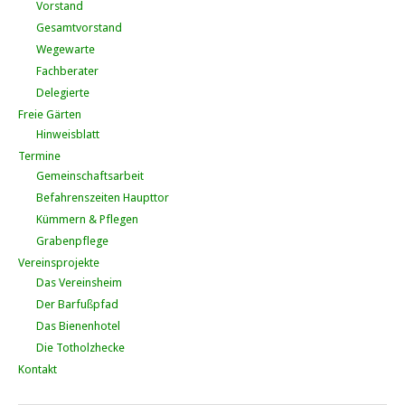
Vorstand
Gesamtvorstand
Wegewarte
Fachberater
Delegierte
Freie Gärten
Hinweisblatt
Termine
Gemeinschaftsarbeit
Befahrenszeiten Haupttor
Kümmern & Pflegen
Grabenpflege
Vereinsprojekte
Das Vereinsheim
Der Barfußpfad
Das Bienenhotel
Die Totholzhecke
Kontakt