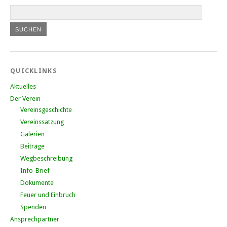
QUICKLINKS
Aktuelles
Der Verein
Vereinsgeschichte
Vereinssatzung
Galerien
Beiträge
Wegbeschreibung
Info-Brief
Dokumente
Feuer und Einbruch
Spenden
Ansprechpartner