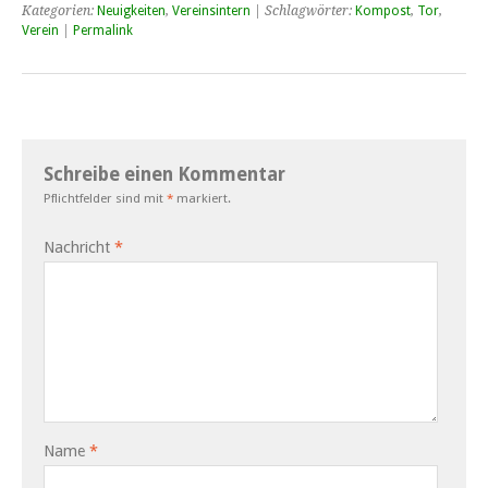
Kategorien:
Neuigkeiten
,
Vereinsintern
| Schlagwörter:
Kompost
,
Tor
,
Verein
|
Permalink
Schreibe einen Kommentar
Pflichtfelder sind mit
*
markiert.
Nachricht
*
Name
*