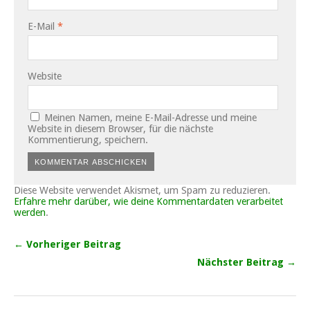
E-Mail
*
Website
Meinen Namen, meine E-Mail-Adresse und meine
Website in diesem Browser, für die nächste
Kommentierung, speichern.
Diese Website verwendet Akismet, um Spam zu reduzieren.
Erfahre mehr darüber, wie deine Kommentardaten verarbeitet
werden
.
← Vorheriger Beitrag
Nächster Beitrag →