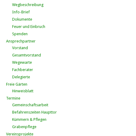
Wegbeschreibung
Info-Brief
Dokumente
Feuer und Einbruch
Spenden
Ansprechpartner
Vorstand
Gesamtvorstand
Wegewarte
Fachberater
Delegierte
Freie Gärten
Hinweisblatt
Termine
Gemeinschaftsarbeit
Befahrenszeiten Haupttor
Kümmern & Pflegen
Grabenpflege
Vereinsprojekte