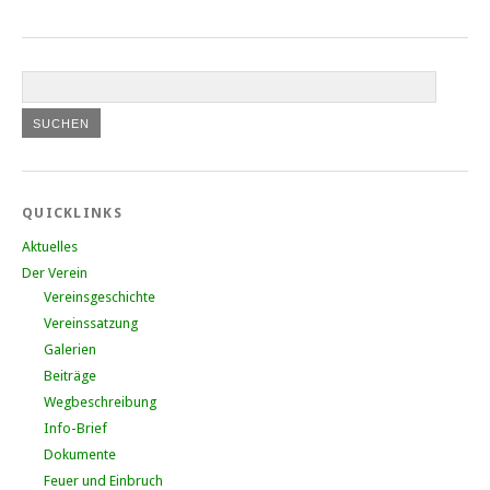
QUICKLINKS
Aktuelles
Der Verein
Vereinsgeschichte
Vereinssatzung
Galerien
Beiträge
Wegbeschreibung
Info-Brief
Dokumente
Feuer und Einbruch