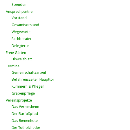
Spenden
Ansprechpartner
Vorstand
Gesamtvorstand
Wegewarte
Fachberater
Delegierte
Freie Gärten
Hinweisblatt
Termine
Gemeinschaftsarbeit
Befahrenszeiten Haupttor
Kümmern & Pflegen
Grabenpflege
Vereinsprojekte
Das Vereinsheim
Der Barfußpfad
Das Bienenhotel
Die Totholzhecke