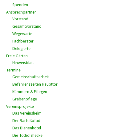
Spenden
Ansprechpartner
Vorstand
Gesamtvorstand
Wegewarte
Fachberater
Delegierte
Freie Gärten
Hinweisblatt
Termine
Gemeinschaftsarbeit
Befahrenszeiten Haupttor
Kümmern & Pflegen
Grabenpflege
Vereinsprojekte
Das Vereinsheim
Der Barfußpfad
Das Bienenhotel
Die Totholzhecke