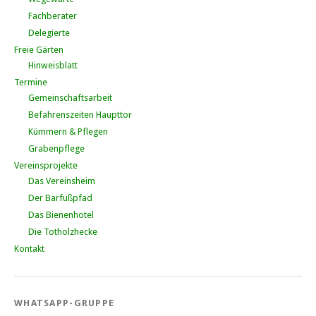
Fachberater
Delegierte
Freie Gärten
Hinweisblatt
Termine
Gemeinschaftsarbeit
Befahrenszeiten Haupttor
Kümmern & Pflegen
Grabenpflege
Vereinsprojekte
Das Vereinsheim
Der Barfußpfad
Das Bienenhotel
Die Totholzhecke
Kontakt
WHATSAPP-GRUPPE