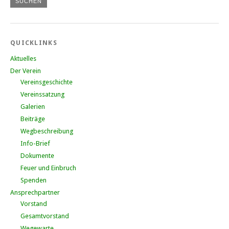
QUICKLINKS
Aktuelles
Der Verein
Vereinsgeschichte
Vereinssatzung
Galerien
Beiträge
Wegbeschreibung
Info-Brief
Dokumente
Feuer und Einbruch
Spenden
Ansprechpartner
Vorstand
Gesamtvorstand
Wegewarte