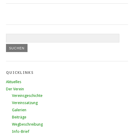
QUICKLINKS
Aktuelles
Der Verein
Vereinsgeschichte
Vereinssatzung
Galerien
Beiträge
Wegbeschreibung
Info-Brief