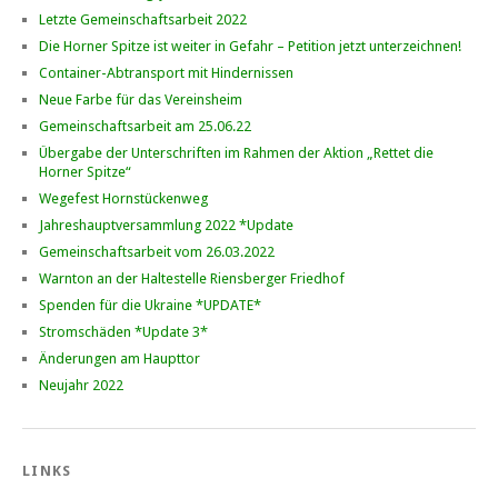
Letzte Gemeinschaftsarbeit 2022
Die Horner Spitze ist weiter in Gefahr – Petition jetzt unterzeichnen!
Container-Abtransport mit Hindernissen
Neue Farbe für das Vereinsheim
Gemeinschaftsarbeit am 25.06.22
Übergabe der Unterschriften im Rahmen der Aktion „Rettet die
Horner Spitze“
Wegefest Hornstückenweg
Jahreshauptversammlung 2022 *Update
Gemeinschaftsarbeit vom 26.03.2022
Warnton an der Haltestelle Riensberger Friedhof
Spenden für die Ukraine *UPDATE*
Stromschäden *Update 3*
Änderungen am Haupttor
Neujahr 2022
LINKS