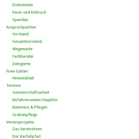
Dokumente
Feuer und Einbruch
Spenden
Ansprechpartner
Vorstand
Gesamtvorstand
Wegewarte
Fachberater
Delegierte
Freie Gärten
Hinweisblatt
Termine
Gemeinschaftsarbeit
Befahrenszeiten Haupttor
Kümmern & Pflegen
Grabenpflege
Vereinsprojekte
Das Vereinsheim
Der Barfußpfad