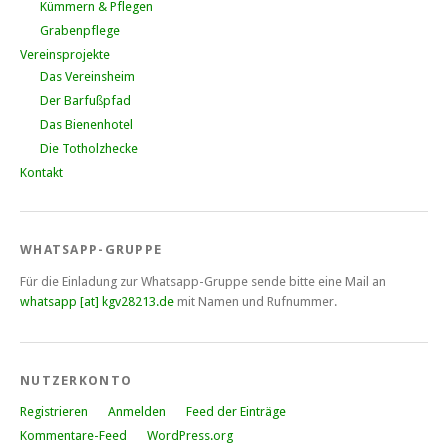
Kümmern & Pflegen
Grabenpflege
Vereinsprojekte
Das Vereinsheim
Der Barfußpfad
Das Bienenhotel
Die Totholzhecke
Kontakt
WHATSAPP-GRUPPE
Für die Einladung zur Whatsapp-Gruppe sende bitte eine Mail an
whatsapp [at] kgv28213.de
mit Namen und Rufnummer.
NUTZERKONTO
Registrieren
Anmelden
Feed der Einträge
Kommentare-Feed
WordPress.org