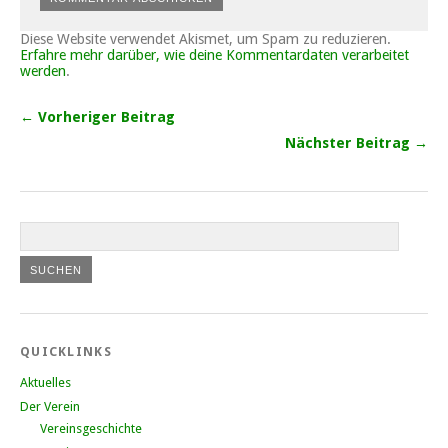
Diese Website verwendet Akismet, um Spam zu reduzieren.
Erfahre mehr darüber, wie deine Kommentardaten verarbeitet
werden
.
← Vorheriger Beitrag
Nächster Beitrag →
QUICKLINKS
Aktuelles
Der Verein
Vereinsgeschichte