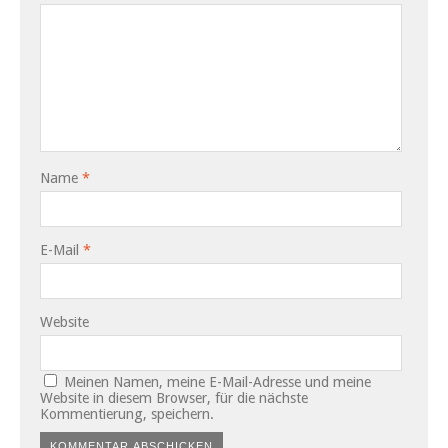
Name
*
E-Mail
*
Website
Meinen Namen, meine E-Mail-Adresse und meine
Website in diesem Browser, für die nächste
Kommentierung, speichern.