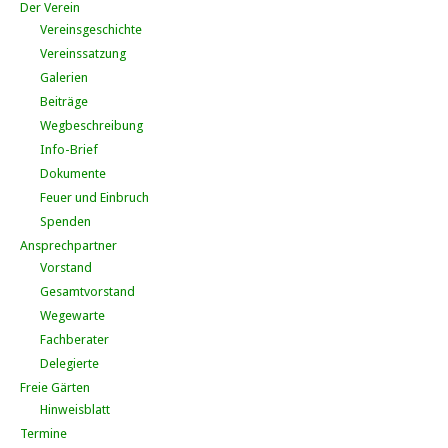
Der Verein
Vereinsgeschichte
Vereinssatzung
Galerien
Beiträge
Wegbeschreibung
Info-Brief
Dokumente
Feuer und Einbruch
Spenden
Ansprechpartner
Vorstand
Gesamtvorstand
Wegewarte
Fachberater
Delegierte
Freie Gärten
Hinweisblatt
Termine