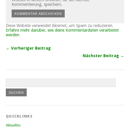
Kommentierung, speichern.
Diese Website verwendet Akismet, um Spam zu reduzieren.
Erfahre mehr darüber, wie deine Kommentardaten verarbeitet
werden
.
← Vorheriger Beitrag
Nächster Beitrag →
QUICKLINKS
Aktuelles