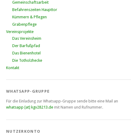
Gemeinschaftsarbeit
Befahrenszeiten Haupttor
Kümmern & Pflegen
Grabenpflege
Vereinsprojekte
Das Vereinsheim
Der Barfußpfad
Das Bienenhotel
Die Totholzhecke
Kontakt
WHATSAPP-GRUPPE
Für die Einladung zur Whatsapp-Gruppe sende bitte eine Mail an
whatsapp [at] kgv28213.de
mit Namen und Rufnummer.
NUTZERKONTO