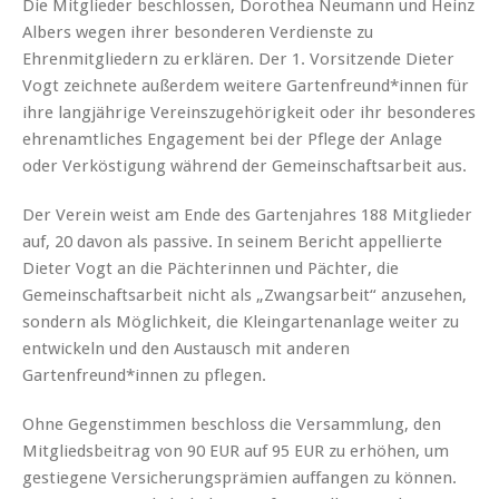
Die Mitglieder beschlossen, Dorothea Neumann und Heinz
Albers wegen ihrer besonderen Verdienste zu
Ehrenmitgliedern zu erklären. Der 1. Vorsitzende Dieter
Vogt zeichnete außerdem weitere Gartenfreund*innen für
ihre langjährige Vereinszugehörigkeit oder ihr besonderes
ehrenamtliches Engagement bei der Pflege der Anlage
oder Verköstigung während der Gemeinschaftsarbeit aus.
Der Verein weist am Ende des Gartenjahres 188 Mitglieder
auf, 20 davon als passive. In seinem Bericht appellierte
Dieter Vogt an die Pächterinnen und Pächter, die
Gemeinschaftsarbeit nicht als „Zwangsarbeit“ anzusehen,
sondern als Möglichkeit, die Kleingartenanlage weiter zu
entwickeln und den Austausch mit anderen
Gartenfreund*innen zu pflegen.
Ohne Gegenstimmen beschloss die Versammlung, den
Mitgliedsbeitrag von 90 EUR auf 95 EUR zu erhöhen, um
gestiegene Versicherungsprämien auffangen zu können.