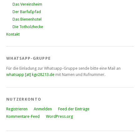
Das Vereinsheim
Der Barfußpfad
Das Bienenhotel
Die Totholzhecke
Kontakt
WHATSAPP-GRUPPE
Für die Einladung zur Whatsapp-Gruppe sende bitte eine Mail an
whatsapp [at] kgv28213.de
mit Namen und Rufnummer.
NUTZERKONTO
Registrieren
Anmelden
Feed der Einträge
Kommentare-Feed
WordPress.org