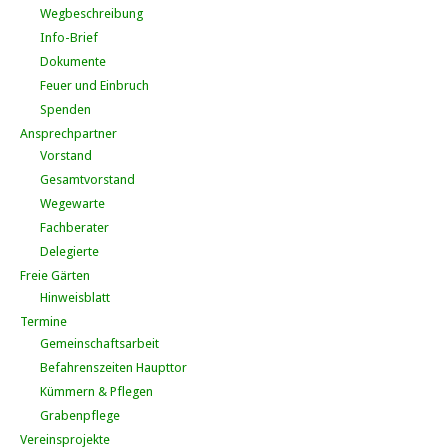
Wegbeschreibung
Info-Brief
Dokumente
Feuer und Einbruch
Spenden
Ansprechpartner
Vorstand
Gesamtvorstand
Wegewarte
Fachberater
Delegierte
Freie Gärten
Hinweisblatt
Termine
Gemeinschaftsarbeit
Befahrenszeiten Haupttor
Kümmern & Pflegen
Grabenpflege
Vereinsprojekte