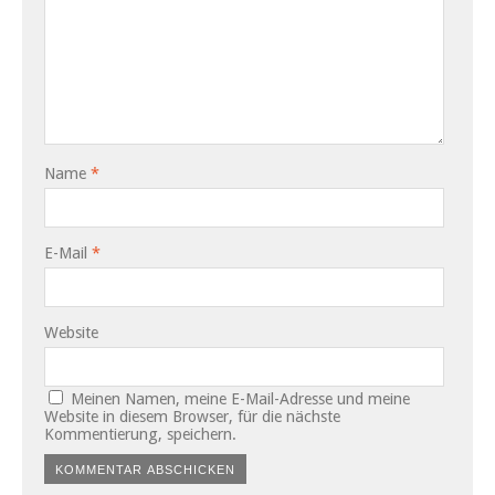
Name
*
E-Mail
*
Website
Meinen Namen, meine E-Mail-Adresse und meine
Website in diesem Browser, für die nächste
Kommentierung, speichern.