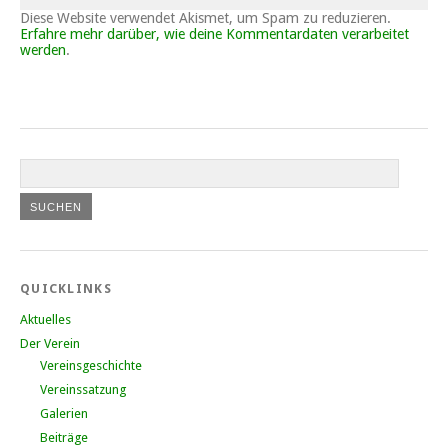
Diese Website verwendet Akismet, um Spam zu reduzieren.
Erfahre mehr darüber, wie deine Kommentardaten verarbeitet
werden
.
QUICKLINKS
Aktuelles
Der Verein
Vereinsgeschichte
Vereinssatzung
Galerien
Beiträge